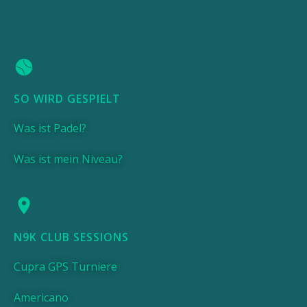
SO WIRD GESPIELT
Was ist Padel?
Was ist mein Niveau?
N9K CLUB SESSIONS
Cupra GPS Turniere
Americano