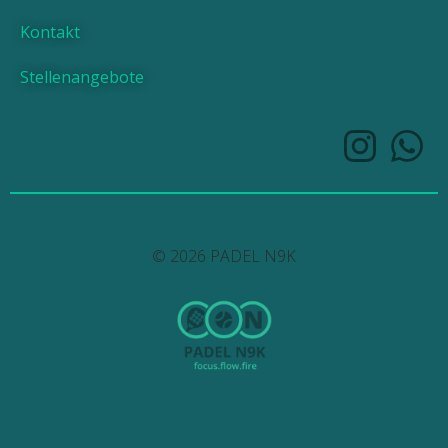
Kontakt
Stellenangebote
© 2026 PADEL N9K