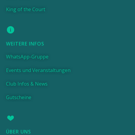
King of the Court
WEITERE INFOS
WhatsApp-Gruppe
Events und Veranstaltungen
Club Infos & News
Gutscheine
ÜBER UNS