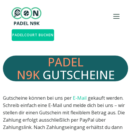
PADELCOURT BUCHEN
PADEL
N9K
GUTSCHEINE
Gutscheine können bei uns per
E-Mail
gekauft werden.
Schreib einfach eine E-Mail und melde dich bei uns – wir
stellen dir einen Gutschein mit flexiblem Betrag aus. Die
Zahlung erfolgt ausschließlich per PayPal über
Zahlungslink. Nach Zahlungseingang erhältst du dann