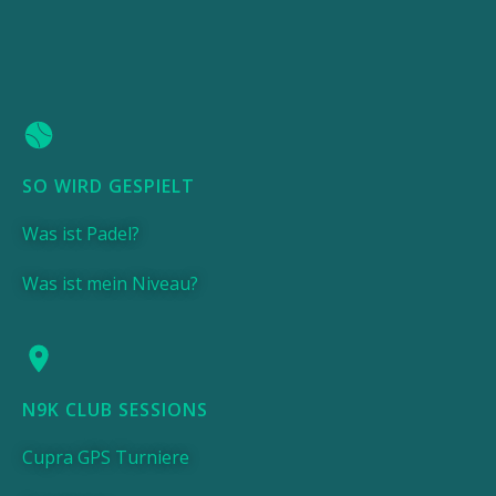
SO WIRD GESPIELT
Was ist Padel?
Was ist mein Niveau?
N9K CLUB SESSIONS
Cupra GPS Turniere