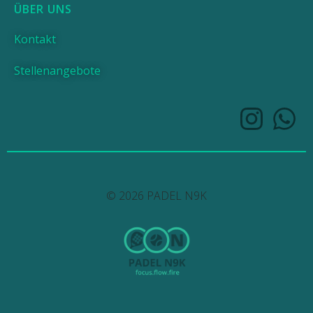
ÜBER UNS
Kontakt
Stellenangebote
© 2026 PADEL N9K