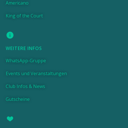
Americano
King of the Court
WEITERE INFOS
WhatsApp-Gruppe
Events und Veranstaltungen
Club Infos & News
Gutscheine