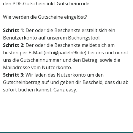
den PDF-Gutschein inkl. Gutscheincode.
Wie werden die Gutscheine eingelöst?
Schritt 1:
Der oder die Beschenkte erstellt sich ein
Benutzerkonto auf unserem Buchungstool.
Schritt 2:
Der oder die Beschenkte meldet sich am
besten per E-Mail (info@padeln9k.de) bei uns und nennt
uns die Gutscheinnummer und den Betrag, sowie die
Mailadresse vom Nutzerkonto.
Schritt 3:
Wir laden das Nutzerkonto um den
Gutscheinbetrag auf und geben dir Bescheid, dass du ab
sofort buchen kannst. Ganz easy.