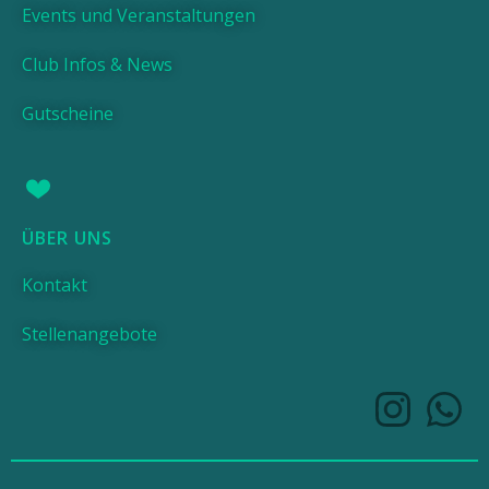
Events und Veranstaltungen
Club Infos & News
Gutscheine
ÜBER UNS
Kontakt
Stellenangebote