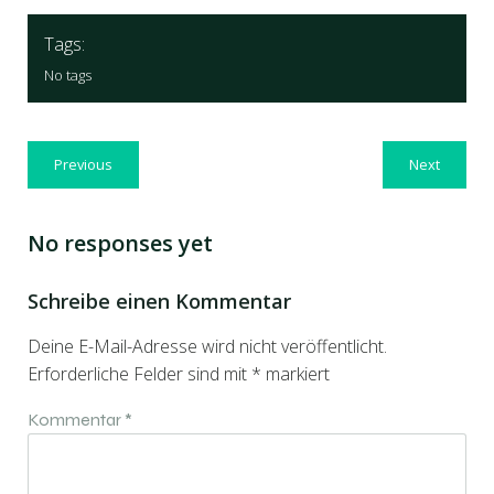
Tags:
No tags
Previous
Next
No responses yet
Schreibe einen Kommentar
Deine E-Mail-Adresse wird nicht veröffentlicht.
Erforderliche Felder sind mit
*
markiert
Kommentar
*