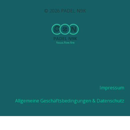
© 2026 PADEL N9K
Impressum
Allgemeine Geschäftsbedingungen &
Datenschutz