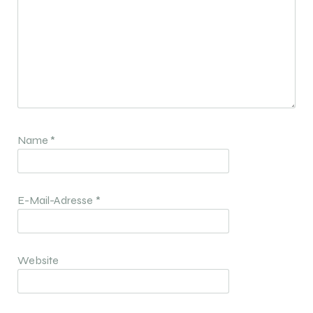
Name
*
E-Mail-Adresse
*
Website