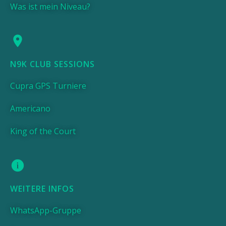
Was ist mein Niveau?
N9K CLUB SESSIONS
Cupra GPS Turniere
Americano
King of the Court
WEITERE INFOS
WhatsApp-Gruppe