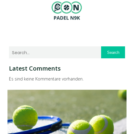
Search
Latest Comments
Es sind keine Kommentare vorhanden.